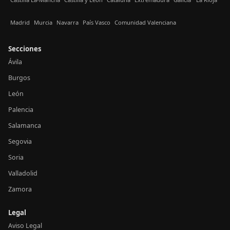
Madrid
Murcia
Navarra
País Vasco
Comunidad Valenciana
Secciones
Ávila
Burgos
León
Palencia
Salamanca
Segovia
Soria
Valladolid
Zamora
Legal
Aviso Legal