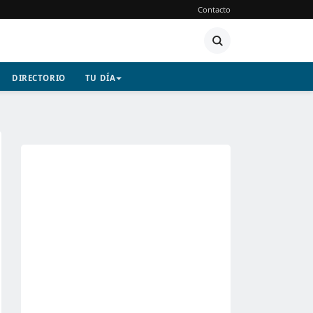
Contacto
DIRECTORIO
TU DÍA