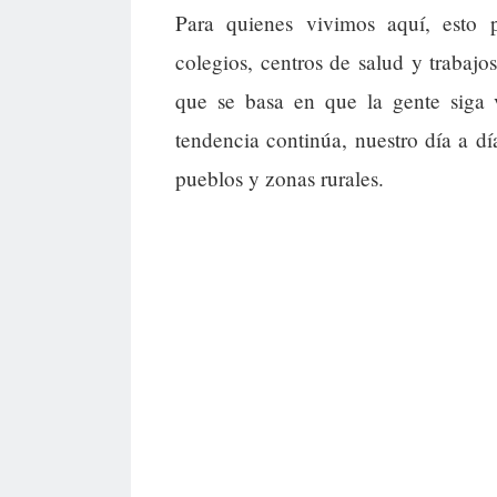
Para quienes vivimos aquí, esto p
colegios, centros de salud y trabaj
que se basa en que la gente siga 
tendencia continúa, nuestro día a día
pueblos y zonas rurales.