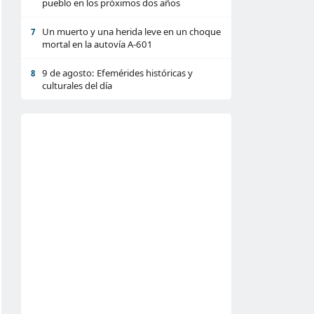
pueblo en los próximos dos años
Un muerto y una herida leve en un choque
7
mortal en la autovía A-601
9 de agosto: Efemérides históricas y
8
culturales del día