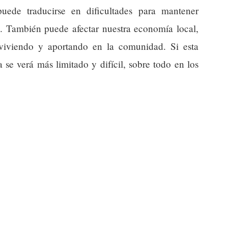
uede traducirse en dificultades para mantener
os. También puede afectar nuestra economía local,
viviendo y aportando en la comunidad. Si esta
 se verá más limitado y difícil, sobre todo en los