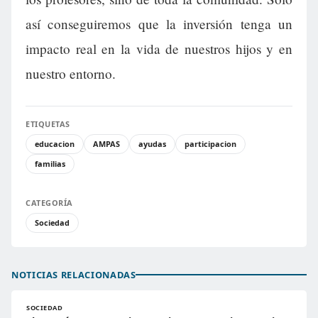
así conseguiremos que la inversión tenga un
impacto real en la vida de nuestros hijos y en
nuestro entorno.
ETIQUETAS
educacion
AMPAS
ayudas
participacion
familias
CATEGORÍA
Sociedad
NOTICIAS RELACIONADAS
SOCIEDAD