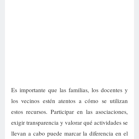
Es importante que las familias, los docentes y
los vecinos estén atentos a cómo se utilizan
estos recursos. Participar en las asociaciones,
exigir transparencia y valorar qué actividades se
llevan a cabo puede marcar la diferencia en el