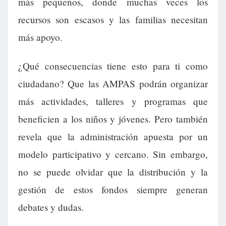
más pequeños, donde muchas veces los
recursos son escasos y las familias necesitan
más apoyo.
¿Qué consecuencias tiene esto para ti como
ciudadano? Que las AMPAS podrán organizar
más actividades, talleres y programas que
beneficien a los niños y jóvenes. Pero también
revela que la administración apuesta por un
modelo participativo y cercano. Sin embargo,
no se puede olvidar que la distribución y la
gestión de estos fondos siempre generan
debates y dudas.