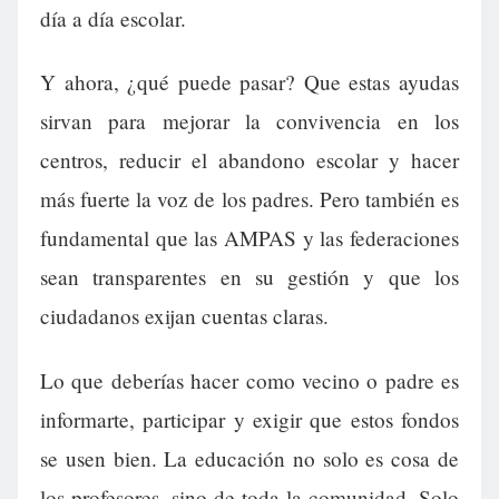
día a día escolar.
Y ahora, ¿qué puede pasar? Que estas ayudas
sirvan para mejorar la convivencia en los
centros, reducir el abandono escolar y hacer
más fuerte la voz de los padres. Pero también es
fundamental que las AMPAS y las federaciones
sean transparentes en su gestión y que los
ciudadanos exijan cuentas claras.
Lo que deberías hacer como vecino o padre es
informarte, participar y exigir que estos fondos
se usen bien. La educación no solo es cosa de
los profesores, sino de toda la comunidad. Solo