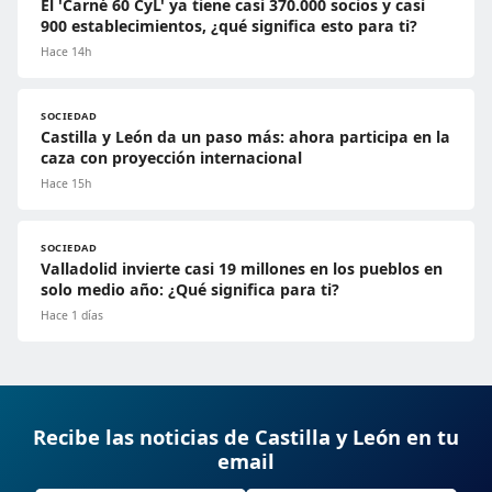
El 'Carné 60 CyL' ya tiene casi 370.000 socios y casi
900 establecimientos, ¿qué significa esto para ti?
Hace 14h
SOCIEDAD
Castilla y León da un paso más: ahora participa en la
caza con proyección internacional
Hace 15h
SOCIEDAD
Valladolid invierte casi 19 millones en los pueblos en
solo medio año: ¿Qué significa para ti?
Hace 1 días
Recibe las noticias de Castilla y León en tu
email