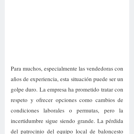
Para muchos, especialmente las vendedoras con
años de experiencia, esta situación puede ser un
golpe duro. La empresa ha prometido tratar con
respeto y ofrecer opciones como cambios de
condiciones laborales o permutas, pero la
incertidumbre sigue siendo grande. La pérdida
del patrocinio del equipo local de baloncesto