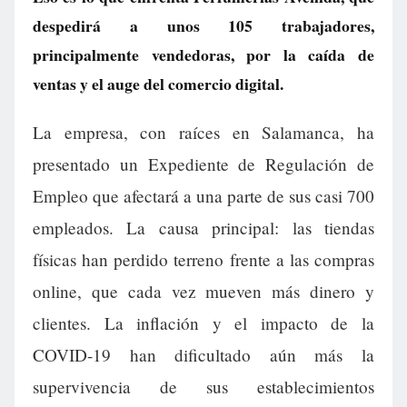
despedirá a unos 105 trabajadores,
principalmente vendedoras, por la caída de
ventas y el auge del comercio digital.
La empresa, con raíces en Salamanca, ha
presentado un Expediente de Regulación de
Empleo que afectará a una parte de sus casi 700
empleados. La causa principal: las tiendas
físicas han perdido terreno frente a las compras
online, que cada vez mueven más dinero y
clientes. La inflación y el impacto de la
COVID-19 han dificultado aún más la
supervivencia de sus establecimientos