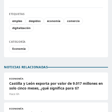
ETIQUETAS
empleo
despidos
economía
comercio
digitalización
CATEGORÍA
Economía
NOTICIAS RELACIONADAS
ECONOMÍA
Castilla y León exporta por valor de 9.017 millones en
solo cinco meses, ¿qué significa para ti?
Hace 6h
ECONOMÍA