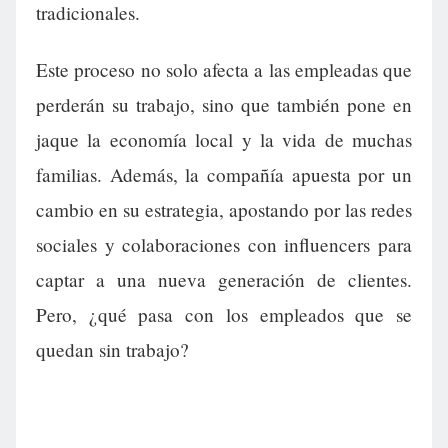
tradicionales.
Este proceso no solo afecta a las empleadas que
perderán su trabajo, sino que también pone en
jaque la economía local y la vida de muchas
familias. Además, la compañía apuesta por un
cambio en su estrategia, apostando por las redes
sociales y colaboraciones con influencers para
captar a una nueva generación de clientes.
Pero, ¿qué pasa con los empleados que se
quedan sin trabajo?