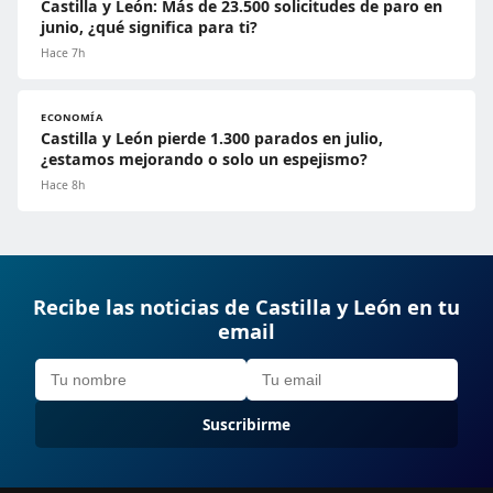
Castilla y León: Más de 23.500 solicitudes de paro en
junio, ¿qué significa para ti?
Hace 7h
ECONOMÍA
Castilla y León pierde 1.300 parados en julio,
¿estamos mejorando o solo un espejismo?
Hace 8h
Recibe las noticias de Castilla y León en tu
email
Suscribirme