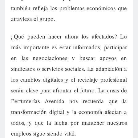
también refleja los problemas económicos que
atraviesa el grupo.
¿Qué pueden hacer ahora los afectados? Lo
más importante es estar informados, participar
en las negociaciones y buscar apoyos en
sindicatos o servicios sociales. La adaptación a
los cambios digitales y el reciclaje profesional
serán clave para afrontar el futuro. La crisis de
Perfumerías Avenida nos recuerda que la
transformación digital y la economía afectan a
todos, y que la lucha por mantener nuestros
empleos sigue siendo vital.