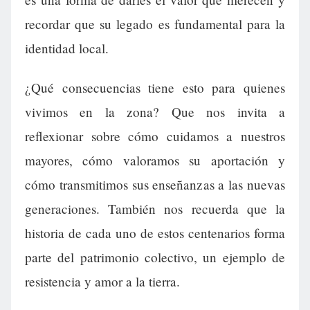
recordar que su legado es fundamental para la
identidad local.
¿Qué consecuencias tiene esto para quienes
vivimos en la zona? Que nos invita a
reflexionar sobre cómo cuidamos a nuestros
mayores, cómo valoramos su aportación y
cómo transmitimos sus enseñanzas a las nuevas
generaciones. También nos recuerda que la
historia de cada uno de estos centenarios forma
parte del patrimonio colectivo, un ejemplo de
resistencia y amor a la tierra.