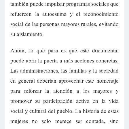
también puede impulsar programas sociales que
refuercen la autoestima y el reconocimiento
social de las personas mayores rurales, evitando
su aislamiento.
Ahora, lo que pasa es que este documental
puede abrir la puerta a más acciones concretas.
Las administraciones, las familias y la sociedad
en general deberían aprovechar este homenaje
para reforzar la atención a los mayores y
promover su participación activa en la vida
social y cultural del pueblo. La historia de estas
mujeres no solo merece ser contada, sino