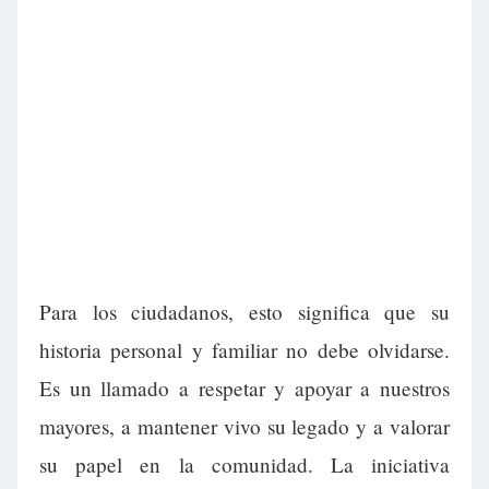
Para los ciudadanos, esto significa que su
historia personal y familiar no debe olvidarse.
Es un llamado a respetar y apoyar a nuestros
mayores, a mantener vivo su legado y a valorar
su papel en la comunidad. La iniciativa