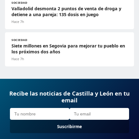
SOCIEDAD
Valladolid desmonta 2 puntos de venta de droga y
detiene a una pareja: 135 dosis en juego
Hace 7h
SOCIEDAD
Siete millones en Segovia para mejorar tu pueblo en
los próximos dos años
Hace 7h
Recibe las noticias de Castilla y León en tu
email
Suscribirme