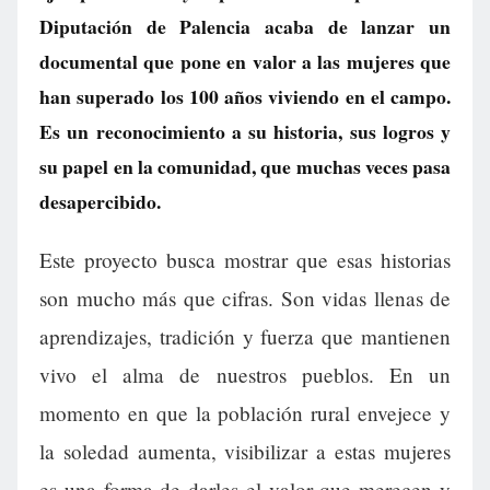
Diputación de Palencia acaba de lanzar un
documental que pone en valor a las mujeres que
han superado los 100 años viviendo en el campo.
Es un reconocimiento a su historia, sus logros y
su papel en la comunidad, que muchas veces pasa
desapercibido.
Este proyecto busca mostrar que esas historias
son mucho más que cifras. Son vidas llenas de
aprendizajes, tradición y fuerza que mantienen
vivo el alma de nuestros pueblos. En un
momento en que la población rural envejece y
la soledad aumenta, visibilizar a estas mujeres
es una forma de darles el valor que merecen y