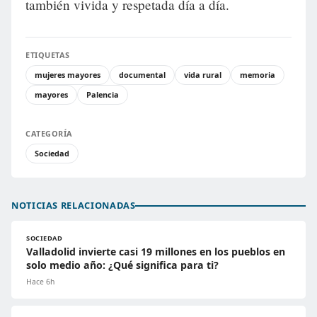
también vivida y respetada día a día.
ETIQUETAS
mujeres mayores
documental
vida rural
memoria
mayores
Palencia
CATEGORÍA
Sociedad
NOTICIAS RELACIONADAS
SOCIEDAD
Valladolid invierte casi 19 millones en los pueblos en
solo medio año: ¿Qué significa para ti?
Hace 6h