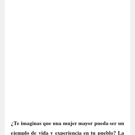
¿Te imaginas que una mujer mayor pueda ser un
ejemplo de vida y experiencia en tu pueblo? La