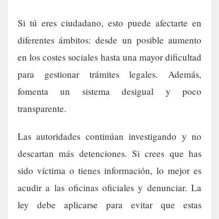
Si tú eres ciudadano, esto puede afectarte en
diferentes ámbitos: desde un posible aumento
en los costes sociales hasta una mayor dificultad
para gestionar trámites legales. Además,
fomenta un sistema desigual y poco
transparente.
Las autoridades continúan investigando y no
descartan más detenciones. Si crees que has
sido víctima o tienes información, lo mejor es
acudir a las oficinas oficiales y denunciar. La
ley debe aplicarse para evitar que estas