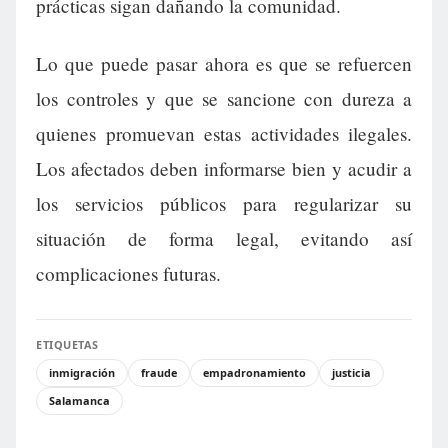
prácticas sigan dañando la comunidad.
Lo que puede pasar ahora es que se refuercen
los controles y que se sancione con dureza a
quienes promuevan estas actividades ilegales.
Los afectados deben informarse bien y acudir a
los servicios públicos para regularizar su
situación de forma legal, evitando así
complicaciones futuras.
ETIQUETAS
inmigración
fraude
empadronamiento
justicia
Salamanca