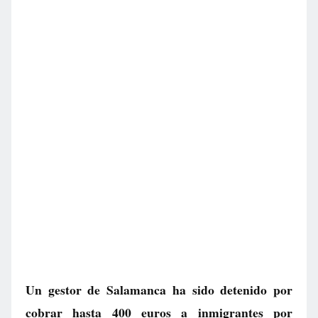
Un gestor de Salamanca ha sido detenido por
cobrar hasta 400 euros a inmigrantes por