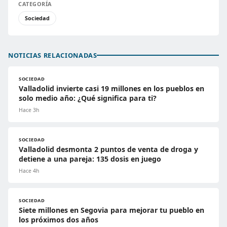
CATEGORÍA
Sociedad
NOTICIAS RELACIONADAS
SOCIEDAD
Valladolid invierte casi 19 millones en los pueblos en
solo medio año: ¿Qué significa para ti?
Hace 3h
SOCIEDAD
Valladolid desmonta 2 puntos de venta de droga y
detiene a una pareja: 135 dosis en juego
Hace 4h
SOCIEDAD
Siete millones en Segovia para mejorar tu pueblo en
los próximos dos años