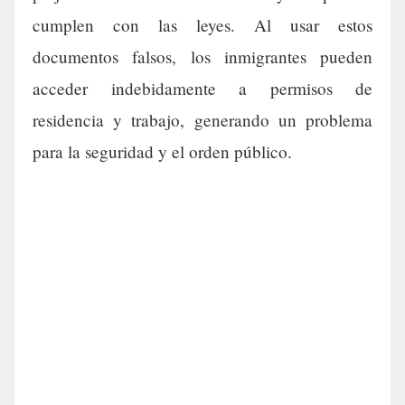
cumplen con las leyes. Al usar estos
documentos falsos, los inmigrantes pueden
acceder indebidamente a permisos de
residencia y trabajo, generando un problema
para la seguridad y el orden público.