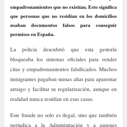
empadronamientos que no existían. Esto significa
que personas que no residían en los domicilios
usaban documentos falsos para conseguir
permisos en España.
La policía descubrió que esta gestoría
bloqueaba los sistemas oficiales para vender
citas y empadronamientos falsificados. Muchos
inmigrantes pagaban sumas altas para aparentar
arraigo y facilitar su regularización, aunque en
realidad nunca residían en esas casas.
Este fraude no solo es ilegal, sino que también
perjudica a la Administración y a quienes