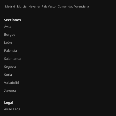
Madrid
Murcia
Navarra
País Vasco
Comunidad Valenciana
Secciones
Ávila
Burgos
León
Palencia
Salamanca
Segovia
Soria
Valladolid
Zamora
Legal
Aviso Legal