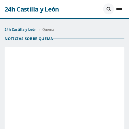
24h Castilla y León
24h Castilla y León
›
Quema
NOTICIAS SOBRE QUEMA