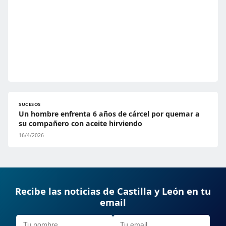
SUCESOS
Un hombre enfrenta 6 años de cárcel por quemar a
su compañero con aceite hirviendo
16/4/2026
Recibe las noticias de Castilla y León en tu
email