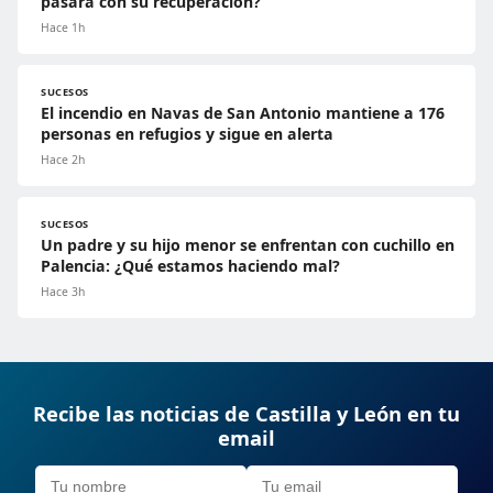
pasará con su recuperación?
Hace 1h
SUCESOS
El incendio en Navas de San Antonio mantiene a 176
personas en refugios y sigue en alerta
Hace 2h
SUCESOS
Un padre y su hijo menor se enfrentan con cuchillo en
Palencia: ¿Qué estamos haciendo mal?
Hace 3h
Recibe las noticias de Castilla y León en tu
email