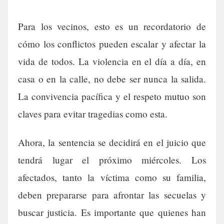
Para los vecinos, esto es un recordatorio de
cómo los conflictos pueden escalar y afectar la
vida de todos. La violencia en el día a día, en
casa o en la calle, no debe ser nunca la salida.
La convivencia pacífica y el respeto mutuo son
claves para evitar tragedias como esta.
Ahora, la sentencia se decidirá en el juicio que
tendrá lugar el próximo miércoles. Los
afectados, tanto la víctima como su familia,
deben prepararse para afrontar las secuelas y
buscar justicia. Es importante que quienes han