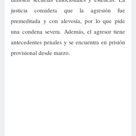
justicia considera que la agresión fue
premeditada y con alevosía, por lo que pide
una condena severa. Además, el agresor tiene
antecedentes penales y se encuentra en prisión
provisional desde marzo.