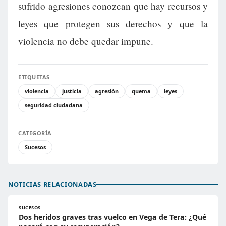
sufrido agresiones conozcan que hay recursos y
leyes que protegen sus derechos y que la
violencia no debe quedar impune.
ETIQUETAS
violencia
justicia
agresión
quema
leyes
seguridad ciudadana
CATEGORÍA
Sucesos
NOTICIAS RELACIONADAS
SUCESOS
Dos heridos graves tras vuelco en Vega de Tera: ¿Qué