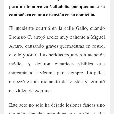
para un hombre en Valladolid por quemar a su
compañero en una discusión en su domicilio.
El incidente ocurrió en la calle Gallo, cuando
Dionisio C. arrojó aceite muy caliente a Miguel
Arturo, causando graves quemaduras en rostro,
cuello y tórax. Las heridas requirieron atención
médica y dejaron cicatrices visibles que
marcarán a la víctima para siempre. La pelea
empezó en un momento de tensión y terminó
en violencia extrema.
Este acto no solo ha dejado lesiones físicas sino
también secuelas emocionales y estéticas. La