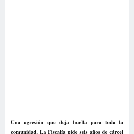
Una agresión que deja huella para toda la
comunidad. La Fiscalía pide seis años de cárcel