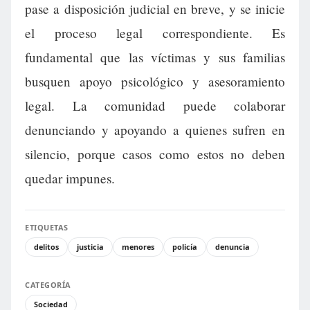
pase a disposición judicial en breve, y se inicie
el proceso legal correspondiente. Es
fundamental que las víctimas y sus familias
busquen apoyo psicológico y asesoramiento
legal. La comunidad puede colaborar
denunciando y apoyando a quienes sufren en
silencio, porque casos como estos no deben
quedar impunes.
ETIQUETAS
delitos
justicia
menores
policía
denuncia
CATEGORÍA
Sociedad