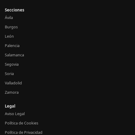
Secciones
Ávila
Burgos
León
Palencia
Salamanca
Segovia
Soria
Valladolid
Zamora
Legal
Aviso Legal
Política de Cookies
Política de Privacidad