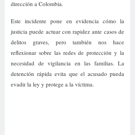
dirección a Colombia.
Este incidente pone en evidencia cómo la
justicia puede actuar con rapidez ante casos de
delitos graves, pero también nos hace
reflexionar sobre las redes de protección y la
necesidad de vigilancia en las familias. La
detención rápida evita que el acusado pueda
evadir la ley y protege a la víctima.