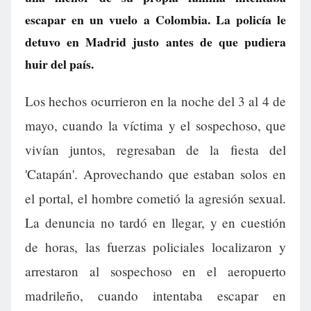
escapar en un vuelo a Colombia. La policía le
detuvo en Madrid justo antes de que pudiera
huir del país.
Los hechos ocurrieron en la noche del 3 al 4 de
mayo, cuando la víctima y el sospechoso, que
vivían juntos, regresaban de la fiesta del
'Catapán'. Aprovechando que estaban solos en
el portal, el hombre cometió la agresión sexual.
La denuncia no tardó en llegar, y en cuestión
de horas, las fuerzas policiales localizaron y
arrestaron al sospechoso en el aeropuerto
madrileño, cuando intentaba escapar en