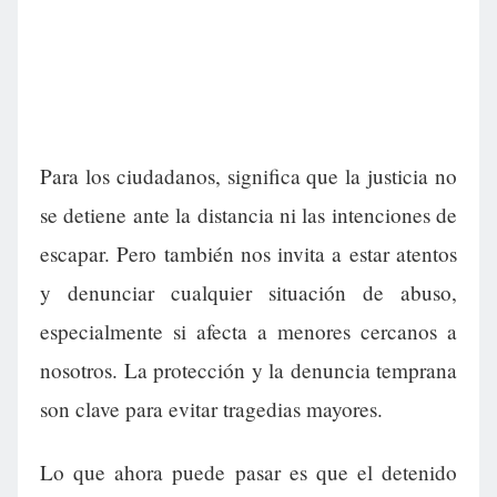
Para los ciudadanos, significa que la justicia no
se detiene ante la distancia ni las intenciones de
escapar. Pero también nos invita a estar atentos
y denunciar cualquier situación de abuso,
especialmente si afecta a menores cercanos a
nosotros. La protección y la denuncia temprana
son clave para evitar tragedias mayores.
Lo que ahora puede pasar es que el detenido