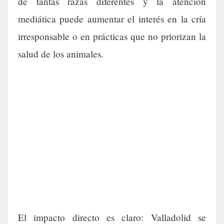
de tantas razas diferentes y la atención
mediática puede aumentar el interés en la cría
irresponsable o en prácticas que no priorizan la
salud de los animales.
El impacto directo es claro: Valladolid se