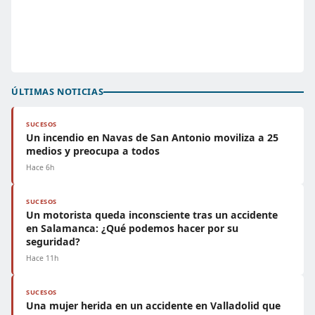
ÚLTIMAS NOTICIAS
SUCESOS
Un incendio en Navas de San Antonio moviliza a 25
medios y preocupa a todos
Hace 6h
SUCESOS
Un motorista queda inconsciente tras un accidente
en Salamanca: ¿Qué podemos hacer por su
seguridad?
Hace 11h
SUCESOS
Una mujer herida en un accidente en Valladolid que