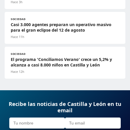
Hace 3h
SOCIEDAD
Casi 3.000 agentes preparan un operativo masivo
para el gran eclipse del 12 de agosto
Hace 11h
SOCIEDAD
El programa 'Conciliamos Verano' crece un 5,2% y
alcanza a casi 8.000 niños en Castilla y León
Hace 12h
Recibe las noticias de Castilla y León en tu
email