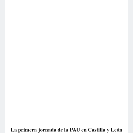
La primera jornada de la PAU en Castilla y León