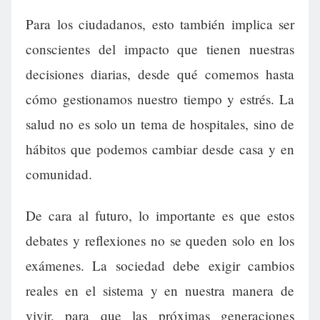
Para los ciudadanos, esto también implica ser
conscientes del impacto que tienen nuestras
decisiones diarias, desde qué comemos hasta
cómo gestionamos nuestro tiempo y estrés. La
salud no es solo un tema de hospitales, sino de
hábitos que podemos cambiar desde casa y en
comunidad.
De cara al futuro, lo importante es que estos
debates y reflexiones no se queden solo en los
exámenes. La sociedad debe exigir cambios
reales en el sistema y en nuestra manera de
vivir, para que las próximas generaciones