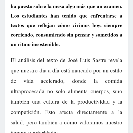
ha puesto sobre la mesa algo más que un examen.
Los estudiantes han tenido que enfrentarse a
textos que reflejan cómo vivimos hoy: siempre
corriendo, consumiendo sin pensar y sometidos a
un ritmo insostenible.
El análisis del texto de José Luis Sastre revela
que nuestro día a día está marcado por un estilo
de vida acelerado, donde la comida
ultraprocesada no solo alimenta cuerpos, sino
también una cultura de la productividad y la
competición. Esto afecta directamente a la
salud, pero también a cómo valoramos nuestro
tiempo y prioridades.