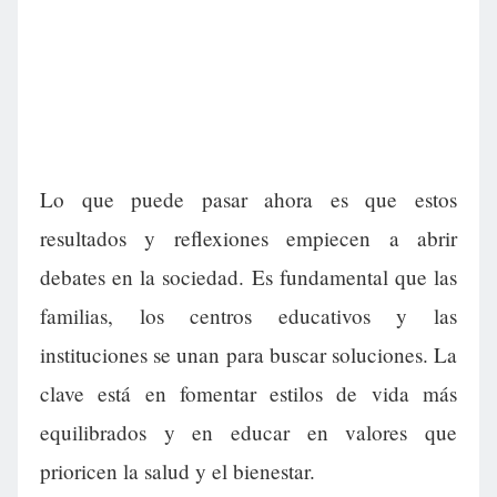
Lo que puede pasar ahora es que estos
resultados y reflexiones empiecen a abrir
debates en la sociedad. Es fundamental que las
familias, los centros educativos y las
instituciones se unan para buscar soluciones. La
clave está en fomentar estilos de vida más
equilibrados y en educar en valores que
prioricen la salud y el bienestar.