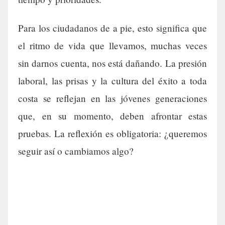
Para los ciudadanos de a pie, esto significa que
el ritmo de vida que llevamos, muchas veces
sin darnos cuenta, nos está dañando. La presión
laboral, las prisas y la cultura del éxito a toda
costa se reflejan en las jóvenes generaciones
que, en su momento, deben afrontar estas
pruebas. La reflexión es obligatoria: ¿queremos
seguir así o cambiamos algo?